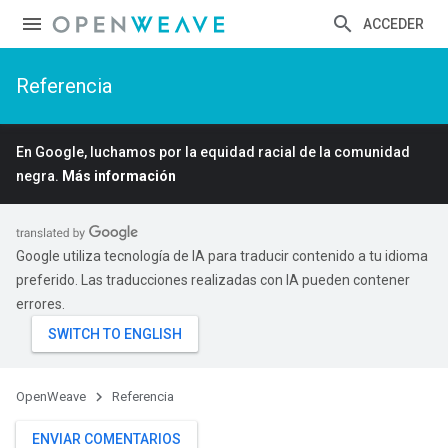
ACCEDER
Referencia
En Google, luchamos por la equidad racial de la comunidad
negra.
Más información
Google utiliza tecnología de IA para traducir contenido a tu idioma
preferido. Las traducciones realizadas con IA pueden contener
errores.
OpenWeave
Referencia
ENVIAR COMENTARIOS