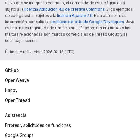
Salvo que se indique lo contrario, el contenido de esta página está
sujeto a la
licencia Atribución 4.0 de Creative Commons
, y los ejemplos
de código están sujetos a la
licencia Apache 2.0
. Para obtener más
información, consulta las
políticas del sitio de Google Developers
. Java
es una marca registrada de Oracle o sus afiliados. OPENTHREAD y las
marcas relacionadas son marcas comerciales de Thread Group y se
usan bajo licencia.
Última actualización: 2026-02-18 (UTC)
GitHub
OpenWeave
Happy
OpenThread
Asistencia
Errores y solicitudes de funciones
Google Groups