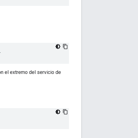
r
n el extremo del servicio de