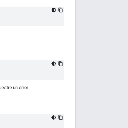
estre un error.