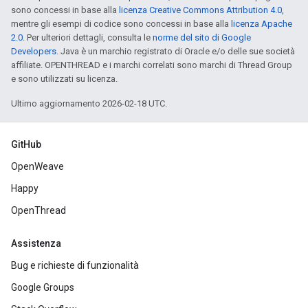
sono concessi in base alla
licenza Creative Commons Attribution 4.0
,
mentre gli esempi di codice sono concessi in base alla
licenza Apache
2.0
. Per ulteriori dettagli, consulta le
norme del sito di Google
Developers
. Java è un marchio registrato di Oracle e/o delle sue società
affiliate. OPENTHREAD e i marchi correlati sono marchi di Thread Group
e sono utilizzati su licenza.
Ultimo aggiornamento 2026-02-18 UTC.
GitHub
OpenWeave
Happy
OpenThread
Assistenza
Bug e richieste di funzionalità
Google Groups