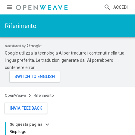
ACCEDI
Riferimento
Google utilizza la tecnologia AI per tradurre i contenuti nella tua
lingua preferita. Le traduzioni generate dall'AI potrebbero
contenere errori.
OpenWeave
Riferimento
INVIA FEEDBACK
Su questa pagina
Riepilogo