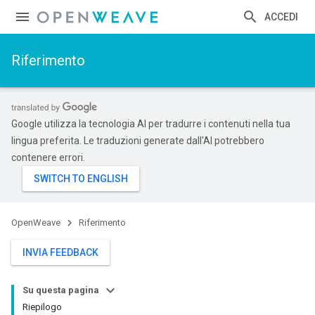
ACCEDI
Riferimento
Google utilizza la tecnologia AI per tradurre i contenuti nella tua
lingua preferita. Le traduzioni generate dall'AI potrebbero
contenere errori.
OpenWeave
Riferimento
INVIA FEEDBACK
Su questa pagina
Riepilogo