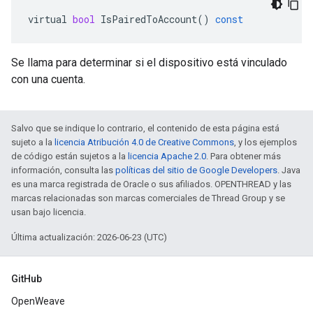
virtual
bool
IsPairedToAccount
()
const
Se llama para determinar si el dispositivo está vinculado
con una cuenta.
Salvo que se indique lo contrario, el contenido de esta página está
sujeto a la
licencia Atribución 4.0 de Creative Commons
, y los ejemplos
de código están sujetos a la
licencia Apache 2.0
. Para obtener más
información, consulta las
políticas del sitio de Google Developers
. Java
es una marca registrada de Oracle o sus afiliados. OPENTHREAD y las
marcas relacionadas son marcas comerciales de Thread Group y se
usan bajo licencia.
Última actualización: 2026-06-23 (UTC)
GitHub
OpenWeave