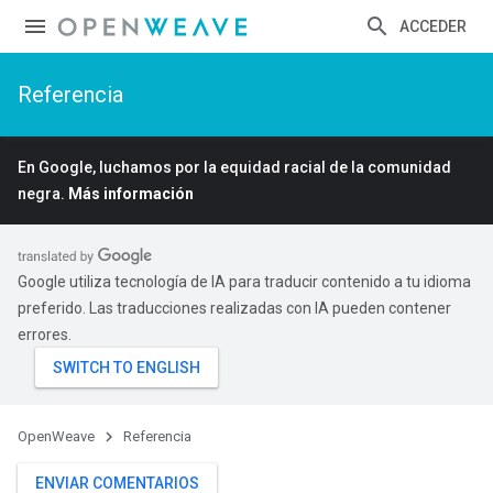
ACCEDER
Referencia
En Google, luchamos por la equidad racial de la comunidad
negra.
Más información
Google utiliza tecnología de IA para traducir contenido a tu idioma
preferido. Las traducciones realizadas con IA pueden contener
errores.
OpenWeave
Referencia
ENVIAR COMENTARIOS