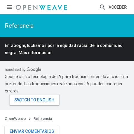
ACCEDER
Referencia
En Google, luchamos por la equidad racial de la comunidad
negra.
Más información
Google utiliza tecnología de IA para traducir contenido a tu idioma
preferido. Las traducciones realizadas con IA pueden contener
errores.
OpenWeave
Referencia
ENVIAR COMENTARIOS