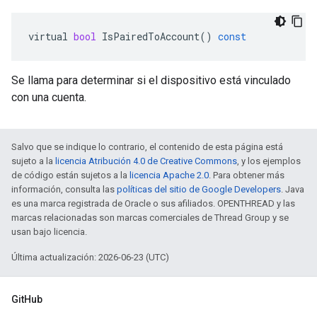
virtual
bool
IsPairedToAccount
()
const
Se llama para determinar si el dispositivo está vinculado
con una cuenta.
Salvo que se indique lo contrario, el contenido de esta página está
sujeto a la
licencia Atribución 4.0 de Creative Commons
, y los ejemplos
de código están sujetos a la
licencia Apache 2.0
. Para obtener más
información, consulta las
políticas del sitio de Google Developers
. Java
es una marca registrada de Oracle o sus afiliados. OPENTHREAD y las
marcas relacionadas son marcas comerciales de Thread Group y se
usan bajo licencia.
Última actualización: 2026-06-23 (UTC)
GitHub