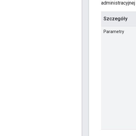
administracyjnej
Szczegóły
Parametry