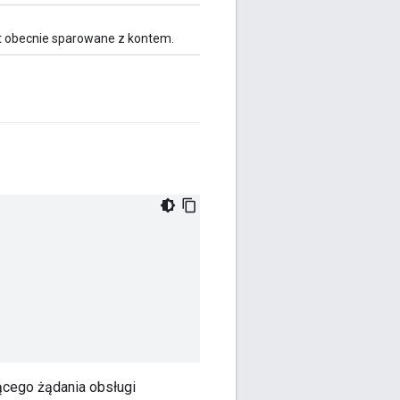
st obecnie sparowane z kontem.
cego żądania obsługi