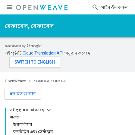
সাইন-ইন করুন
রেফারেন্স, রেফারেন্স
এই পৃষ্ঠাটি
Cloud Translation API
অনুবাদ করেছে।
OpenWeave
রেফারেন্স, রেফারেন্স
মতামত জানান
এই পৃষ্ঠায় যা যা আছে
সারাংশ
উত্তরাধিকার
কনস্ট্রাক্টর এবং ডেস্ট্রাক্টর