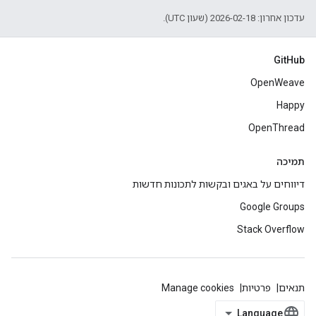
עדכון אחרון: 2026-02-18 (שעון UTC).
GitHub
OpenWeave
Happy
OpenThread
תמיכה
דיווחים על באגים ובקשות לתכונות חדשות
Google Groups
Stack Overflow
תנאים
פרטיות
Manage cookies