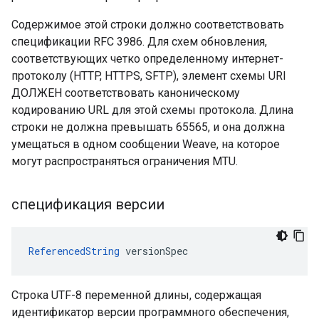
Содержимое этой строки должно соответствовать
спецификации RFC 3986. Для схем обновления,
соответствующих четко определенному интернет-
протоколу (HTTP, HTTPS, SFTP), элемент схемы URI
ДОЛЖЕН соответствовать каноническому
кодированию URL для этой схемы протокола. Длина
строки не должна превышать 65565, и она должна
умещаться в одном сообщении Weave, на которое
могут распространяться ограничения MTU.
спецификация версии
ReferencedString
 versionSpec
Строка UTF-8 переменной длины, содержащая
идентификатор версии программного обеспечения,