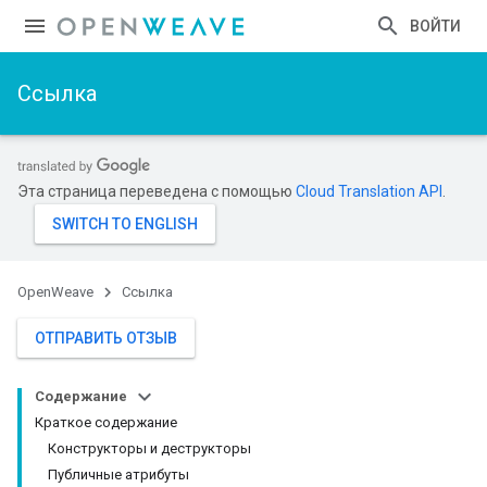
ВОЙТИ
Ссылка
Эта страница переведена с помощью
Cloud Translation API
.
OpenWeave
Ссылка
ОТПРАВИТЬ ОТЗЫВ
Содержание
Краткое содержание
Конструкторы и деструкторы
Публичные атрибуты