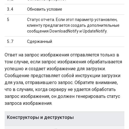
3..4
Обновить условие
5
Статус отчета. Если этот параметр установлен,
клиенту предлагается создать дополнительные
сообщения DownloadNotify и UpdateNotify.
5..7
Сдержанный
Ответ на запрос изображения отправляется только в
том случае, если запрос изображения обрабатывается
успешно и создает изображение для загрузки.
Сообщение представляет собой инструкции загрузки
для узла, отправившего запрос. Обратите внимание,
что в случаях, когда серверу не удается обработать
запрос изображения, он должен генерировать статус
запроса изображения.
Конструкторы и деструкторы