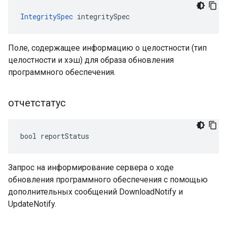
IntegritySpec
 integritySpec
Поле, содержащее информацию о целостности (тип
целостности и хэш) для образа обновления
программного обеспечения.
отчетстатус
bool reportStatus
Запрос на информирование сервера о ходе
обновления программного обеспечения с помощью
дополнительных сообщений DownloadNotify и
UpdateNotify.