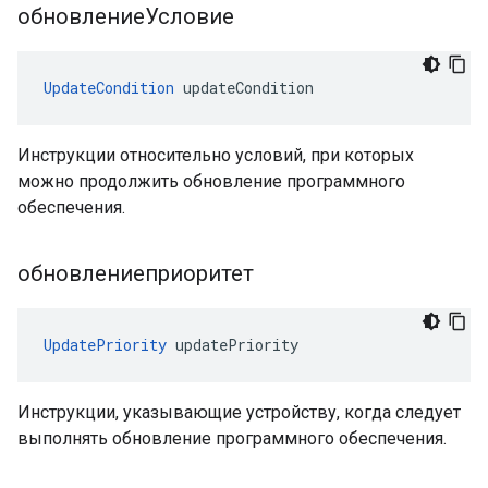
обновлениеУсловие
UpdateCondition
 updateCondition
Инструкции относительно условий, при которых
можно продолжить обновление программного
обеспечения.
обновлениеприоритет
UpdatePriority
 updatePriority
Инструкции, указывающие устройству, когда следует
выполнять обновление программного обеспечения.