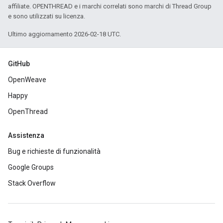
affiliate. OPENTHREAD e i marchi correlati sono marchi di Thread Group
e sono utilizzati su licenza.
Ultimo aggiornamento 2026-02-18 UTC.
GitHub
OpenWeave
Happy
OpenThread
Assistenza
Bug e richieste di funzionalità
Google Groups
Stack Overflow