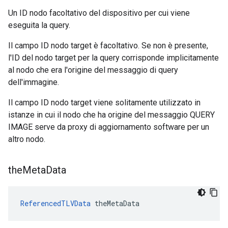
Un ID nodo facoltativo del dispositivo per cui viene
eseguita la query.
Il campo ID nodo target è facoltativo. Se non è presente,
l'ID del nodo target per la query corrisponde implicitamente
al nodo che era l'origine del messaggio di query
dell'immagine.
Il campo ID nodo target viene solitamente utilizzato in
istanze in cui il nodo che ha origine del messaggio QUERY
IMAGE serve da proxy di aggiornamento software per un
altro nodo.
the
Meta
Data
ReferencedTLVData
 theMetaData