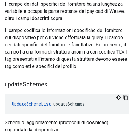
Il campo dei dati specifici del fornitore ha una lunghezza
variabile e occupa la parte restante del payload di Weave,
oltre i campi descritti sopra.
Il campo codifica le informazioni specifiche del fornitore
sul dispositivo per cui viene effettuata la query. Il campo
dei dati specifici del fornitore è facoltativo. Se presente, il
campo ha una forma di struttura anonima con codifica TLV. I
tag presentati all'interno di questa struttura devono essere
tag completi e specifici del profilo.
update
Schemes
UpdateSchemeList
 updateSchemes
Schemi di aggiornamento (protocolli di download)
supportati dal dispositivo.