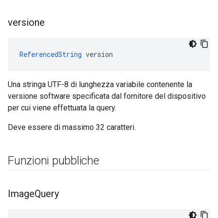
versione
ReferencedString
 version
Una stringa UTF-8 di lunghezza variabile contenente la
versione software specificata dal fornitore del dispositivo
per cui viene effettuata la query.
Deve essere di massimo 32 caratteri.
Funzioni pubbliche
Image
Query