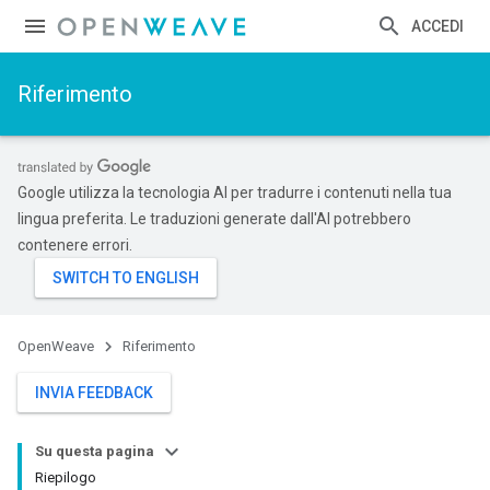
ACCEDI
Riferimento
Google utilizza la tecnologia AI per tradurre i contenuti nella tua
lingua preferita. Le traduzioni generate dall'AI potrebbero
contenere errori.
OpenWeave
Riferimento
INVIA FEEDBACK
Su questa pagina
Riepilogo