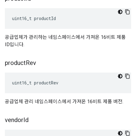
uint16_t productId
공급업체가 관리하는 네임스페이스에서 가져온 16비트 제품
ID입니다.
product
Rev
uint16_t productRev
공급업체 관리 네임스페이스에서 가져온 16비트 제품 버전.
vendor
Id