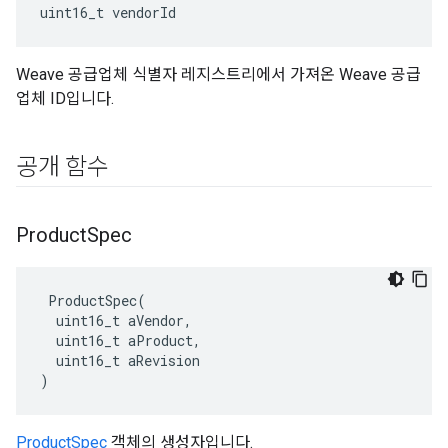
uint16_t vendorId
Weave 공급업체 식별자 레지스트리에서 가져온 Weave 공급
업체 ID입니다.
공개 함수
Product
Spec
 ProductSpec(

  uint16_t aVendor,

  uint16_t aProduct,

  uint16_t aRevision

)
ProductSpec
객체의 생성자입니다.