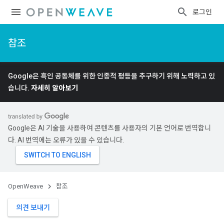
로그인
참조
Google은 흑인 공동체를 위한 인종적 평등을 추구하기 위해 노력하고 있
습니다.
자세히 알아보기
Google은 AI 기술을 사용하여 콘텐츠를 사용자의 기본 언어로 번역합니
다. AI 번역에는 오류가 있을 수 있습니다.
OpenWeave
참조
의견 보내기