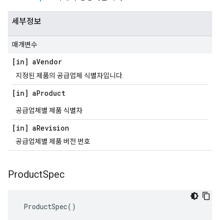
세부정보
매개변수
[in] a
Vendor
지정된 제품의 공급업체 식별자입니다.
[in] a
Product
공급업체별 제품 식별자
[in] a
Revision
공급업체별 제품 버전 번호
Product
Spec
 ProductSpec()