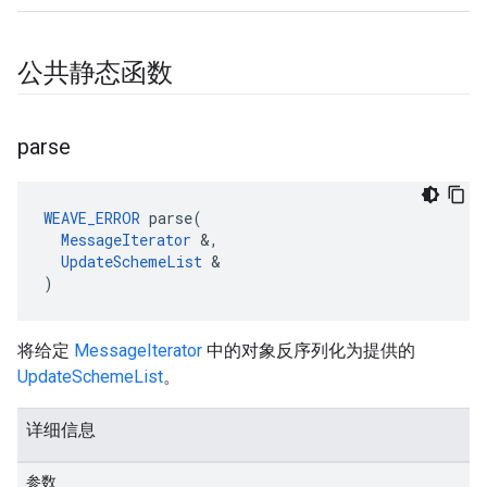
公共静态函数
parse
WEAVE_ERROR
 parse(

MessageIterator
 &,

UpdateSchemeList
 &

)
将给定
MessageIterator
中的对象反序列化为提供的
UpdateSchemeList
。
详细信息
参数