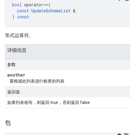
bool
operator
==
(
const
UpdateSchemeList
&
)
const
等式运算符。
详细信息
参数
another
要根据此列表进行检查的列表
返回值
如果列表相等，则返回 true，否则返回 false
包