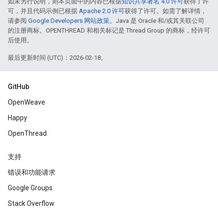
如未另行说明，则本页面中的内容已根据
知识共享署名 4.0 许可
获得了许
可，并且代码示例已根据
Apache 2.0 许可
获得了许可。如需了解详情，
请参阅
Google Developers 网站政策
。Java 是 Oracle 和/或其关联公司
的注册商标。OPENTHREAD 和相关标记是 Thread Group 的商标，经许可
后使用。
最后更新时间 (UTC)：2026-02-18。
GitHub
OpenWeave
Happy
OpenThread
支持
错误和功能请求
Google Groups
Stack Overflow