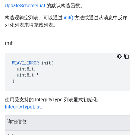
UpdateSchemeList
的默认构造函数。
构造逻辑空列表。可以通过
init()
方法或通过从消息中反序
列化列表来填充该列表。
init
WEAVE_ERROR
 init(

  uint8_t,

  uint8_t *

)
使用受支持的 IntegrityType 列表显式初始化
IntegrityTypeList
。
详细信息