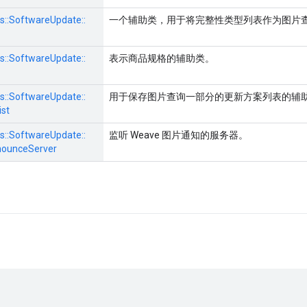
s::
SoftwareUpdate::
一个辅助类，用于将完整性类型列表作为图片
s::
SoftwareUpdate::
表示商品规格的辅助类。
s::
SoftwareUpdate::
用于保存图片查询一部分的更新方案列表的辅
st
s::
SoftwareUpdate::
监听 Weave 图片通知的服务器。
ounceServer