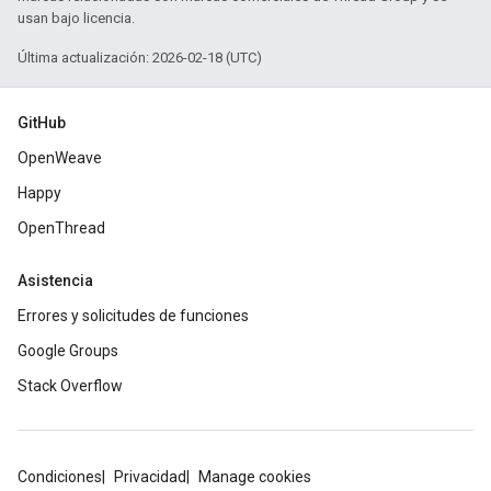
usan bajo licencia.
Última actualización: 2026-02-18 (UTC)
GitHub
OpenWeave
Happy
OpenThread
Asistencia
Errores y solicitudes de funciones
Google Groups
Stack Overflow
Condiciones
Privacidad
Manage cookies