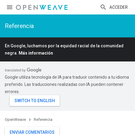
ACCEDER
Referencia
En Google, luchamos por la equidad racial de la comunidad
negra.
Más información
Google utiliza tecnología de IA para traducir contenido a tu idioma
preferido. Las traducciones realizadas con IA pueden contener
errores.
OpenWeave
Referencia
ENVIAR COMENTARIOS