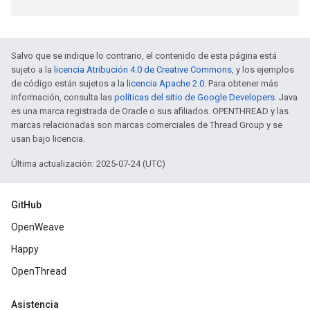
Salvo que se indique lo contrario, el contenido de esta página está
sujeto a la
licencia Atribución 4.0 de Creative Commons
, y los ejemplos
de código están sujetos a la
licencia Apache 2.0
. Para obtener más
información, consulta las
políticas del sitio de Google Developers
. Java
es una marca registrada de Oracle o sus afiliados. OPENTHREAD y las
marcas relacionadas son marcas comerciales de Thread Group y se
usan bajo licencia.
Última actualización: 2025-07-24 (UTC)
GitHub
OpenWeave
Happy
OpenThread
Asistencia