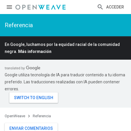
ACCEDER
Referencia
En Google, luchamos por la equidad racial de la comunidad
negra.
Más información
Google utiliza tecnología de IA para traducir contenido a tu idioma
preferido. Las traducciones realizadas con IA pueden contener
errores.
OpenWeave
Referencia
ENVIAR COMENTARIOS