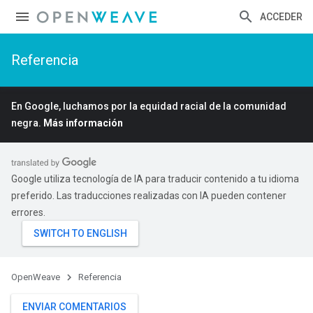
ACCEDER
Referencia
En Google, luchamos por la equidad racial de la comunidad
negra.
Más información
Google utiliza tecnología de IA para traducir contenido a tu idioma
preferido. Las traducciones realizadas con IA pueden contener
errores.
OpenWeave
Referencia
ENVIAR COMENTARIOS