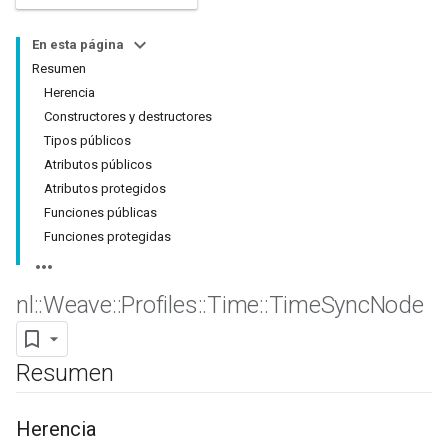
En esta página
Resumen
Herencia
Constructores y destructores
Tipos públicos
Atributos públicos
Atributos protegidos
Funciones públicas
Funciones protegidas
nl
::
Weave
::
Profiles
::
Time
::
Time
Sync
Node
Resumen
Herencia