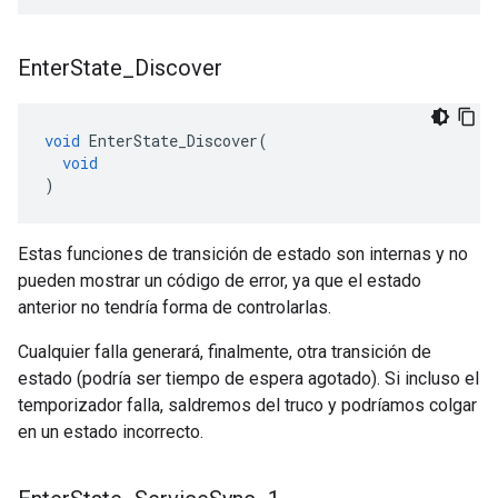
Enter
State
_
Discover
void
EnterState_Discover
(
void
)
Estas funciones de transición de estado son internas y no
pueden mostrar un código de error, ya que el estado
anterior no tendría forma de controlarlas.
Cualquier falla generará, finalmente, otra transición de
estado (podría ser tiempo de espera agotado). Si incluso el
temporizador falla, saldremos del truco y podríamos colgar
en un estado incorrecto.