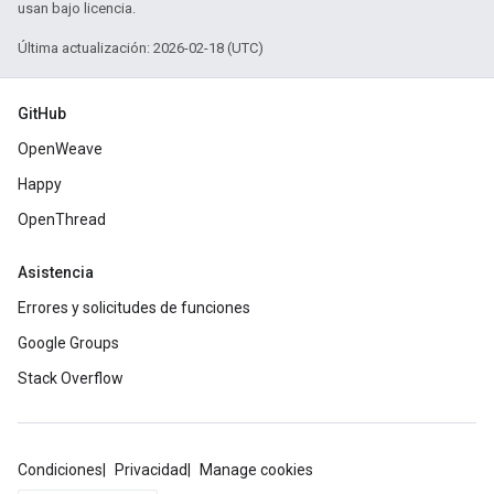
usan bajo licencia.
Última actualización: 2026-02-18 (UTC)
GitHub
OpenWeave
Happy
OpenThread
Asistencia
Errores y solicitudes de funciones
Google Groups
Stack Overflow
Condiciones
Privacidad
Manage cookies