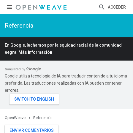
ACCEDER
Referencia
En Google, luchamos por la equidad racial de la comunidad
negra.
Más información
Google utiliza tecnología de IA para traducir contenido a tu idioma
preferido. Las traducciones realizadas con IA pueden contener
errores.
OpenWeave
Referencia
ENVIAR COMENTARIOS