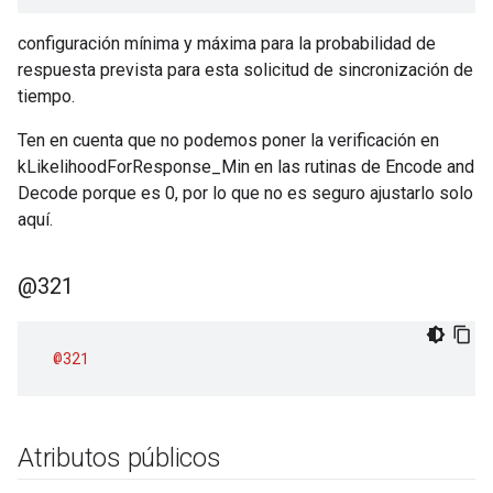
configuración mínima y máxima para la probabilidad de
respuesta prevista para esta solicitud de sincronización de
tiempo.
Ten en cuenta que no podemos poner la verificación en
kLikelihoodForResponse_Min en las rutinas de Encode and
Decode porque es 0, por lo que no es seguro ajustarlo solo
aquí.
@321
@321
Atributos públicos