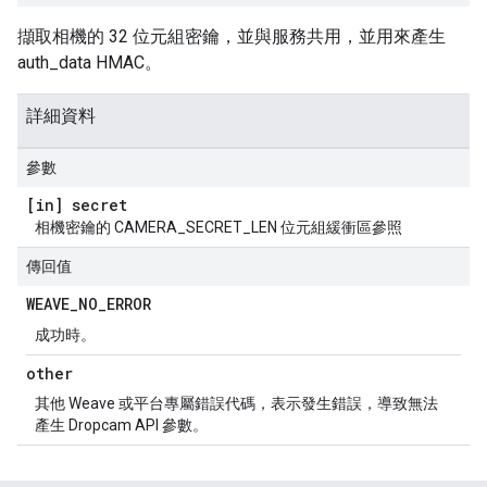
擷取相機的 32 位元組密鑰，並與服務共用，並用來產生
auth_data HMAC。
詳細資料
參數
[in] secret
相機密鑰的 CAMERA_SECRET_LEN 位元組緩衝區參照
傳回值
WEAVE
_
NO
_
ERROR
成功時。
other
其他 Weave 或平台專屬錯誤代碼，表示發生錯誤，導致無法
產生 Dropcam API 參數。