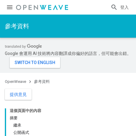
登入
參考資料
Google 會運用 AI 技術將內容翻譯成你偏好的語言，但可能會出錯。
OpenWeave
參考資料
提供意見
這個頁面中的內容
摘要
繼承
公開函式