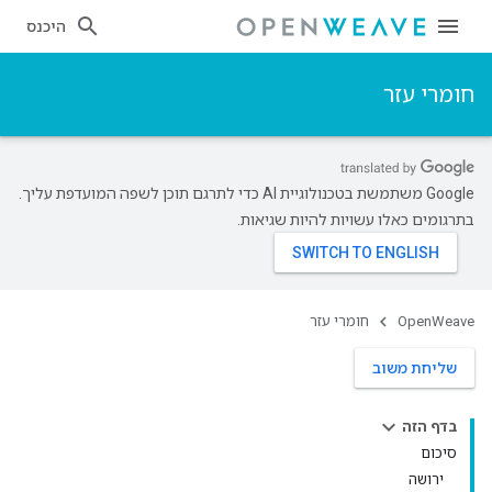
היכנס
חומרי עזר
‫Google משתמשת בטכנולוגיית AI כדי לתרגם תוכן לשפה המועדפת עליך.
בתרגומים כאלו עשויות להיות שגיאות.
OpenWeave
חומרי עזר
שליחת משוב
בדף הזה
סיכום
ירושה