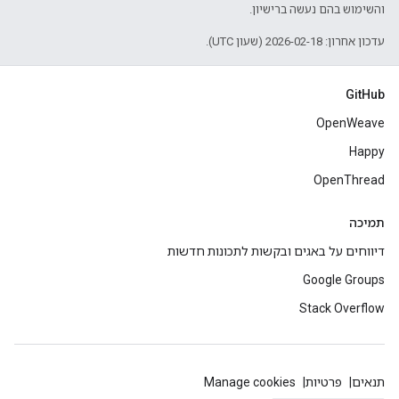
והשימוש בהם נעשה ברישיון.
עדכון אחרון: 2026-02-18 (שעון UTC).
GitHub
OpenWeave
Happy
OpenThread
תמיכה
דיווחים על באגים ובקשות לתכונות חדשות
Google Groups
Stack Overflow
תנאים
פרטיות
Manage cookies