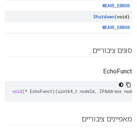
WEAVE_ERROR
Shutdown
(void)
WEAVE_ERROR
סוגים ציבוריים
Echo
Funct
void
(
*
EchoFunct
)(
uint64_t
nodeId
,
IPAddress
nodeA
מאפיינים ציבוריים