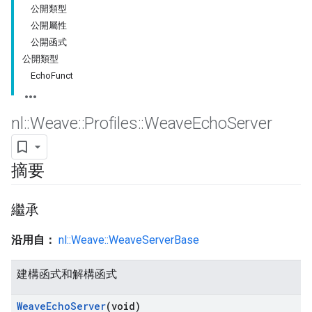
公開類型
公開屬性
公開函式
公開類型
EchoFunct
nl
::
Weave
::
Profiles
::
Weave
Echo
Server
摘要
繼承
沿用自：
nl::Weave::WeaveServerBase
建構函式和解構函式
Weave
Echo
Server
(void)