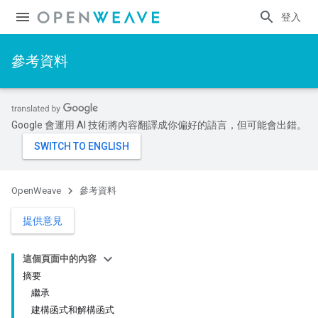
登入
參考資料
Google 會運用 AI 技術將內容翻譯成你偏好的語言，但可能會出錯。
OpenWeave
參考資料
提供意見
這個頁面中的內容
摘要
繼承
建構函式和解構函式