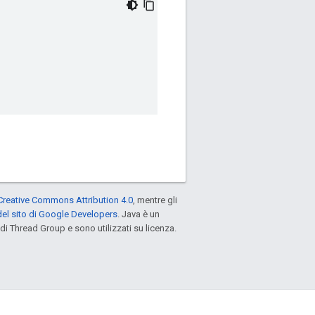
Creative Commons Attribution 4.0
, mentre gli
el sito di Google Developers
. Java è un
di Thread Group e sono utilizzati su licenza.