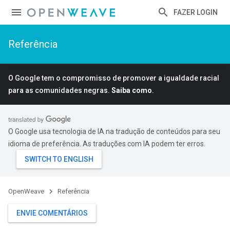
FAZER LOGIN
Referência
O Google tem o compromisso de promover a igualdade racial
para as comunidades negras.
Saiba como
.
O Google usa tecnologia de IA na tradução de conteúdos para seu
idioma de preferência. As traduções com IA podem ter erros.
OpenWeave
Referência
ENVIE COMENTÁRIOS