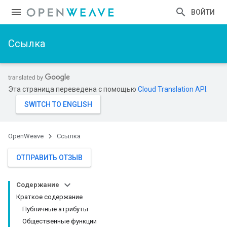
ВОЙТИ
Ссылка
Эта страница переведена с помощью
Cloud Translation API
.
OpenWeave
Ссылка
ОТПРАВИТЬ ОТЗЫВ
Содержание
Краткое содержание
Публичные атрибуты
Общественные функции