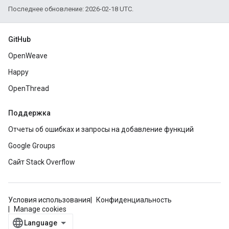
Последнее обновление: 2026-02-18 UTC.
GitHub
OpenWeave
Happy
OpenThread
Поддержка
Отчеты об ошибках и запросы на добавление функций
Google Groups
Сайт Stack Overflow
Условия использования
Конфиденциальность
Manage cookies