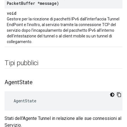
Packet
Buffer *message)
void
Gestore per la ricezione di pacchetti IPv6 dall'interfaccia Tunnel
EndPoint e l'inoltro, al servizio tramite la connessione TCP del
servizio dopo l'incapsulamento del pacchetto IPv6 all'interno
dell'intestazione del tunnel o al client mobile su un tunnel di
collegamento.
Tipi pubblici
Agent
State
 AgentState
Stati dell'Agente Tunnel in relazione alle sue connessioni al
Servizio.