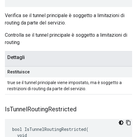
Verifica se il tunnel principale è soggetto a limitazioni di
routing da parte del servizio.
Controlla se il tunnel principale è soggetto a limitazioni di
routing.
Dettagli
Restituisce
true se il tunnel principale viene impostato, ma è soggetto a
restrizioni di routing da parte del servizio.
Is
Tunnel
Routing
Restricted
bool IsTunnelRoutingRestricted(

  void
