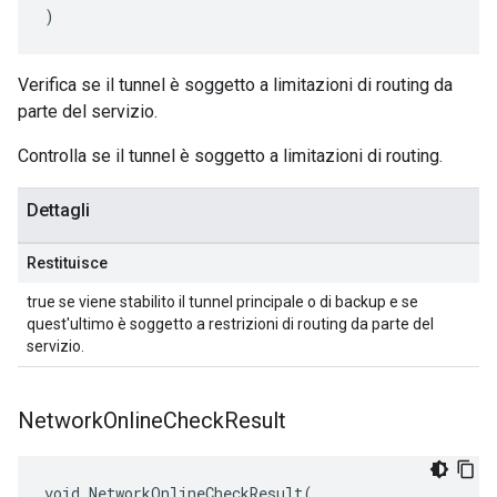
)
Verifica se il tunnel è soggetto a limitazioni di routing da
parte del servizio.
Controlla se il tunnel è soggetto a limitazioni di routing.
Dettagli
Restituisce
true se viene stabilito il tunnel principale o di backup e se
quest'ultimo è soggetto a restrizioni di routing da parte del
servizio.
Network
Online
Check
Result
void NetworkOnlineCheckResult(
