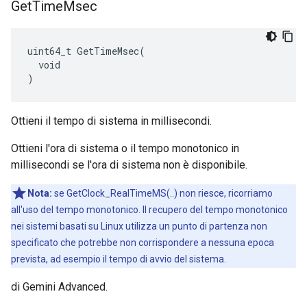
Get
Time
Msec
uint64_t GetTimeMsec(

  void

)
Ottieni il tempo di sistema in millisecondi.
Ottieni l'ora di sistema o il tempo monotonico in
millisecondi se l'ora di sistema non è disponibile.
Nota:
se GetClock_RealTimeMS(..) non riesce, ricorriamo
all'uso del tempo monotonico. Il recupero del tempo monotonico
nei sistemi basati su Linux utilizza un punto di partenza non
specificato che potrebbe non corrispondere a nessuna epoca
prevista, ad esempio il tempo di avvio del sistema.
di Gemini Advanced.