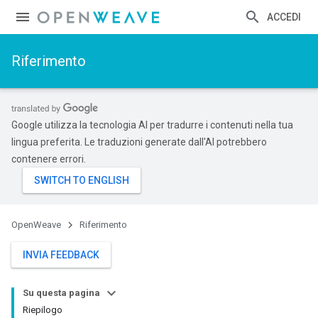
ACCEDI
Riferimento
Google utilizza la tecnologia AI per tradurre i contenuti nella tua
lingua preferita. Le traduzioni generate dall'AI potrebbero
contenere errori.
OpenWeave
Riferimento
INVIA FEEDBACK
Su questa pagina
Riepilogo