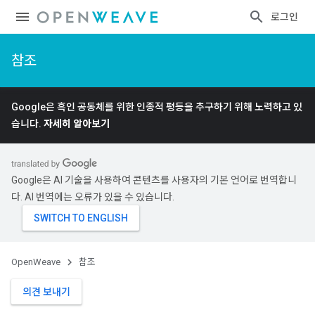
로그인
참조
Google은 흑인 공동체를 위한 인종적 평등을 추구하기 위해 노력하고 있
습니다.
자세히 알아보기
Google은 AI 기술을 사용하여 콘텐츠를 사용자의 기본 언어로 번역합니
다. AI 번역에는 오류가 있을 수 있습니다.
OpenWeave
참조
의견 보내기