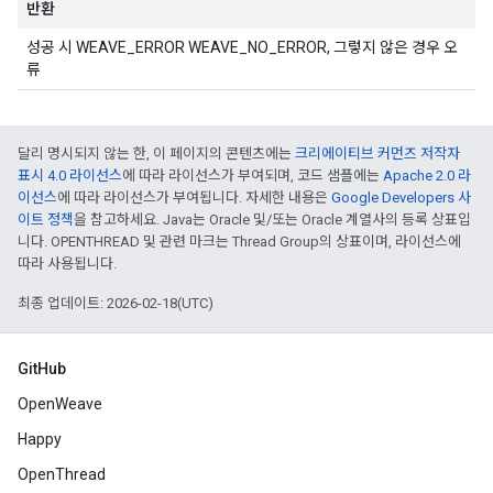
반환
성공 시 WEAVE_ERROR WEAVE_NO_ERROR, 그렇지 않은 경우 오
류
달리 명시되지 않는 한, 이 페이지의 콘텐츠에는
크리에이티브 커먼즈 저작자
표시 4.0 라이선스
에 따라 라이선스가 부여되며, 코드 샘플에는
Apache 2.0 라
이선스
에 따라 라이선스가 부여됩니다. 자세한 내용은
Google Developers 사
이트 정책
을 참고하세요. Java는 Oracle 및/또는 Oracle 계열사의 등록 상표입
니다. OPENTHREAD 및 관련 마크는 Thread Group의 상표이며, 라이선스에
따라 사용됩니다.
최종 업데이트: 2026-02-18(UTC)
GitHub
OpenWeave
Happy
OpenThread