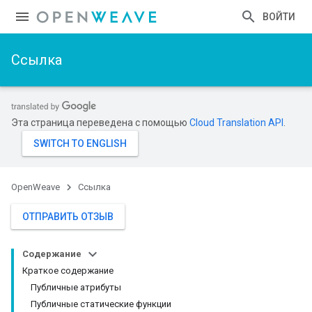
ВОЙТИ
Ссылка
Эта страница переведена с помощью
Cloud Translation API
.
OpenWeave
Ссылка
ОТПРАВИТЬ ОТЗЫВ
Содержание
Краткое содержание
Публичные атрибуты
Публичные статические функции