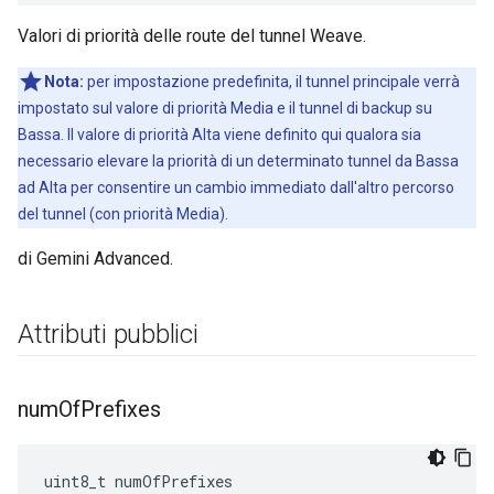
Valori di priorità delle route del tunnel Weave.
Nota:
per impostazione predefinita, il tunnel principale verrà
impostato sul valore di priorità Media e il tunnel di backup su
Bassa. Il valore di priorità Alta viene definito qui qualora sia
necessario elevare la priorità di un determinato tunnel da Bassa
ad Alta per consentire un cambio immediato dall'altro percorso
del tunnel (con priorità Media).
di Gemini Advanced.
Attributi pubblici
num
Of
Prefixes
uint8_t numOfPrefixes