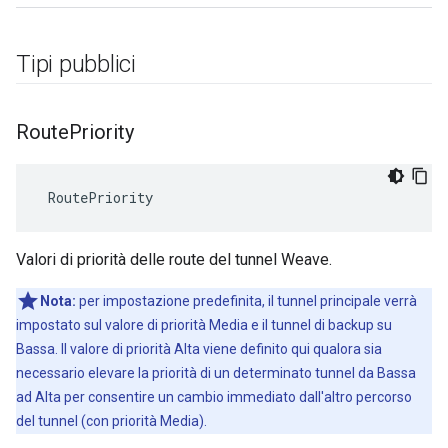
Tipi pubblici
Route
Priority
 RoutePriority
Valori di priorità delle route del tunnel Weave.
Nota:
per impostazione predefinita, il tunnel principale verrà
impostato sul valore di priorità Media e il tunnel di backup su
Bassa. Il valore di priorità Alta viene definito qui qualora sia
necessario elevare la priorità di un determinato tunnel da Bassa
ad Alta per consentire un cambio immediato dall'altro percorso
del tunnel (con priorità Media).