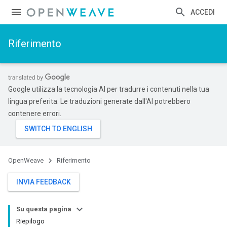
ACCEDI
Riferimento
Google utilizza la tecnologia AI per tradurre i contenuti nella tua
lingua preferita. Le traduzioni generate dall'AI potrebbero
contenere errori.
OpenWeave
Riferimento
INVIA FEEDBACK
Su questa pagina
Riepilogo