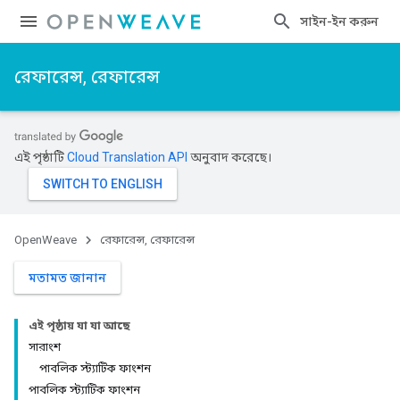
সাইন-ইন করুন
রেফারেন্স, রেফারেন্স
এই পৃষ্ঠাটি
Cloud Translation API
অনুবাদ করেছে।
OpenWeave
রেফারেন্স, রেফারেন্স
মতামত জানান
এই পৃষ্ঠায় যা যা আছে
সারাংশ
পাবলিক স্ট্যাটিক ফাংশন
পাবলিক স্ট্যাটিক ফাংশন