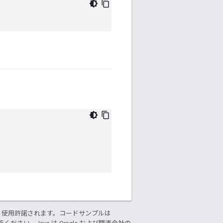
り使用許諾されます。コードサンプルは