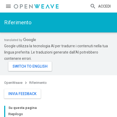
ACCEDI
Riferimento
Google utilizza la tecnologia AI per tradurre i contenuti nella tua
lingua preferita. Le traduzioni generate dall'AI potrebbero
contenere errori.
OpenWeave
Riferimento
INVIA FEEDBACK
Su questa pagina
Riepilogo