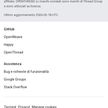
affiliate. OPENTHREAD e i marchi correlati sono marchi di Thread Group
e sono utilizzati su licenza.
Ultimo aggiornamento 2026-02-18 UTC.
GitHub
OpenWeave
Happy
OpenThread
Assistenza
Bug e richieste di funzionalità
Google Groups
Stack Overflow
Termini
Privacy
Manage cookies