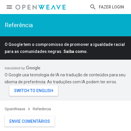
FAZER LOGIN
Referência
O Google tem o compromisso de promover a igualdade racial
para as comunidades negras.
Saiba como
.
O Google usa tecnologia de IA na tradução de conteúdos para seu
idioma de preferência. As traduções com IA podem ter erros.
OpenWeave
Referência
ENVIE COMENTÁRIOS