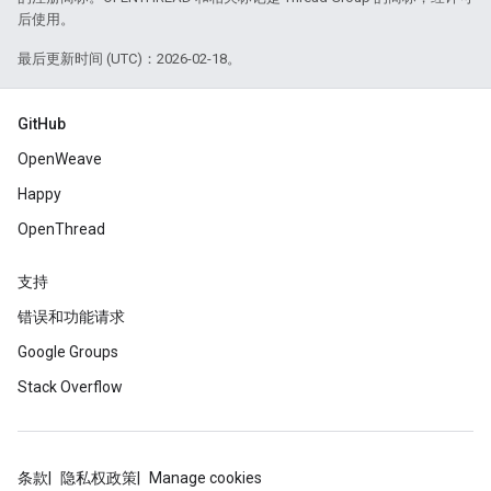
后使用。
最后更新时间 (UTC)：2026-02-18。
GitHub
OpenWeave
Happy
OpenThread
支持
错误和功能请求
Google Groups
Stack Overflow
条款
隐私权政策
Manage cookies