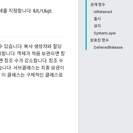
공개 함수
지정합니다. &lt;/t,&gt;
IsRetained
출시
유지
SystemLayer
보호된 함수
 있습니다. 복사 생성자와 할당
DeferredRelease
합니다. 객체가 처음 보관되면 참
면 참조 수가 감소합니다. 참조 수
없습니다. 서브클래스는 최종 보관이
 이 클래스는 구체적인 클래스로