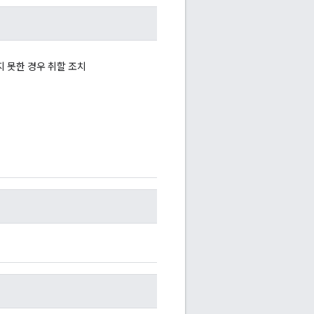
게시하지 못한 경우 취할 조치