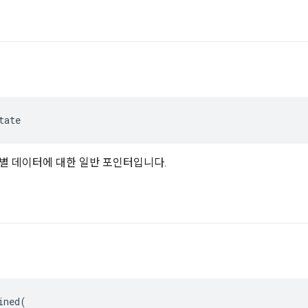
tate
별 데이터에 대한 일반 포인터입니다.
ined
(