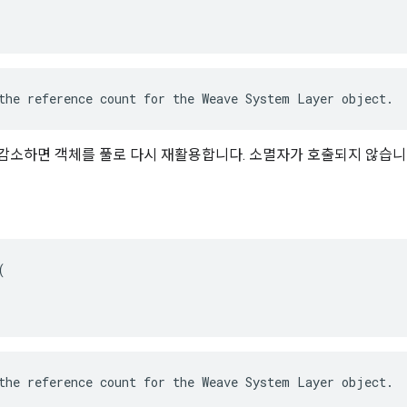
the reference count for the Weave System Layer object.
 감소하면 객체를 풀로 다시 재활용합니다. 소멸자가 호출되지 않습니


the reference count for the Weave System Layer object.