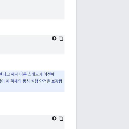
한다고 해서 다른 스레드가 이전에
이 이 객체의 동시 실행 안전을 보장합