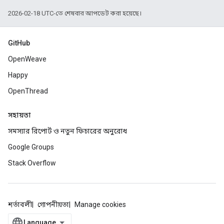
2026-02-18 UTC-তে শেষবার আপডেট করা হয়েছে।
GitHub
OpenWeave
Happy
OpenThread
সহায়তা
সমস্যার রিপোর্ট ও নতুন ফিচারের অনুরোধ
Google Groups
Stack Overflow
শর্তাবলী
গোপনীয়তা
Manage cookies