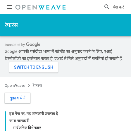
प्रवेश करें
रेफ़रंस
Google आपकी पसंदीदा भाषा में कॉन्टेंट का अनुवाद करने के लिए, एआई
टेक्नोलॉजी का इस्तेमाल करता है. एआई से मिले अनुवादों में गलतियां हो सकती हैं.
OpenWeave
रेफ़रंस
सुझाव भेजें
इस पेज पर, यह जानकारी उपलब्ध है
खास जानकारी
सार्वजनिक विशेषताएं