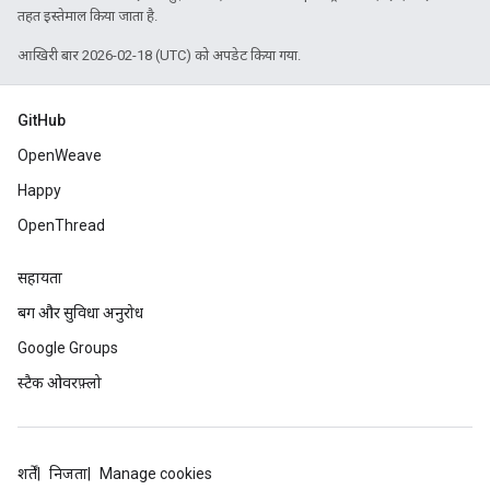
तहत इस्तेमाल किया जाता है.
आखिरी बार 2026-02-18 (UTC) को अपडेट किया गया.
GitHub
OpenWeave
Happy
OpenThread
सहायता
बग और सुविधा अनुरोध
Google Groups
स्टैक ओवरफ़्लो
शर्तें
निजता
Manage cookies