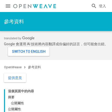
登入
參考資料
Google 會運用 AI 技術將內容翻譯成你偏好的語言，但可能會出錯。
OpenWeave
參考資料
提供意見
這個頁面中的內容
摘要
公開屬性
公開屬性