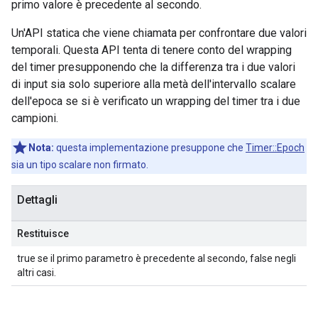
primo valore è precedente al secondo.
Un'API statica che viene chiamata per confrontare due valori
temporali. Questa API tenta di tenere conto del wrapping
del timer presupponendo che la differenza tra i due valori
di input sia solo superiore alla metà dell'intervallo scalare
dell'epoca se si è verificato un wrapping del timer tra i due
campioni.
Nota:
questa implementazione presuppone che
Timer::Epoch
sia un tipo scalare non firmato.
Dettagli
Restituisce
true se il primo parametro è precedente al secondo, false negli
altri casi.