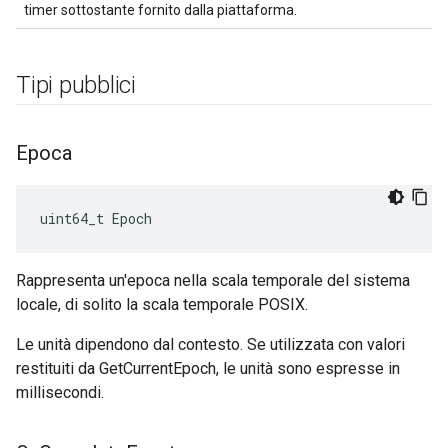
timer sottostante fornito dalla piattaforma.
Tipi pubblici
Epoca
uint64_t Epoch
Rappresenta un'epoca nella scala temporale del sistema
locale, di solito la scala temporale POSIX.
Le unità dipendono dal contesto. Se utilizzata con valori
restituiti da GetCurrentEpoch, le unità sono espresse in
millisecondi.