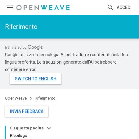
ACCEDI
Riferimento
Google utilizza la tecnologia AI per tradurre i contenuti nella tua
lingua preferita. Le traduzioni generate dall'AI potrebbero
contenere errori.
OpenWeave
Riferimento
INVIA FEEDBACK
Su questa pagina
Riepilogo