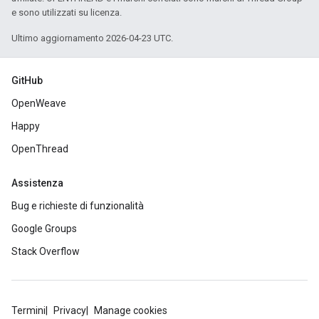
e sono utilizzati su licenza.
Ultimo aggiornamento 2026-04-23 UTC.
GitHub
OpenWeave
Happy
OpenThread
Assistenza
Bug e richieste di funzionalità
Google Groups
Stack Overflow
Termini
Privacy
Manage cookies