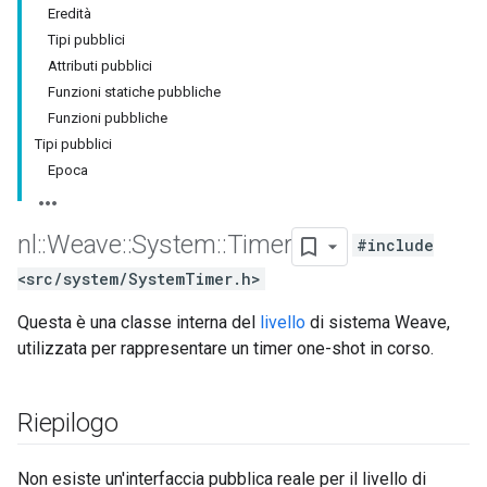
Eredità
Tipi pubblici
Attributi pubblici
Funzioni statiche pubbliche
Funzioni pubbliche
Tipi pubblici
Epoca
nl
::
Weave
::
System
::
Timer
#include
<src/system/SystemTimer.h>
Questa è una classe interna del
livello
di sistema Weave,
utilizzata per rappresentare un timer one-shot in corso.
Riepilogo
Non esiste un'interfaccia pubblica reale per il livello di