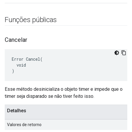
Funções públicas
Cancelar
Error Cancel(

  void

)
Esse método desinicializa o objeto timer e impede que o
timer seja disparado se não tiver feito isso.
Detalhes
Valores de retorno