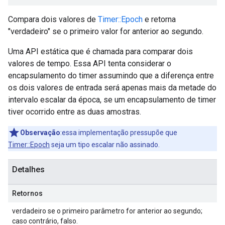
Compara dois valores de
Timer::Epoch
e retorna
"verdadeiro" se o primeiro valor for anterior ao segundo.
Uma API estática que é chamada para comparar dois
valores de tempo. Essa API tenta considerar o
encapsulamento do timer assumindo que a diferença entre
os dois valores de entrada será apenas mais da metade do
intervalo escalar da época, se um encapsulamento de timer
tiver ocorrido entre as duas amostras.
Observação
:essa implementação pressupõe que
Timer::Epoch
seja um tipo escalar não assinado.
Detalhes
Retornos
verdadeiro se o primeiro parâmetro for anterior ao segundo;
caso contrário, falso.