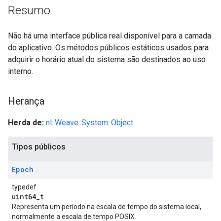
Resumo
Não há uma interface pública real disponível para a camada
do aplicativo. Os métodos públicos estáticos usados para
adquirir o horário atual do sistema são destinados ao uso
interno.
Herança
Herda de:
nl::Weave::System::Object
Tipos públicos
Epoch
typedef
uint64_t
Representa um período na escala de tempo do sistema local,
normalmente a escala de tempo POSIX.