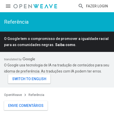
FAZER LOGIN
Referência
O Google tem o compromisso de promover a igualdade racial
para as comunidades negras.
Saiba como
.
O Google usa tecnologia de IA na tradução de conteúdos para seu
idioma de preferência. As traduções com IA podem ter erros.
OpenWeave
Referência
ENVIE COMENTÁRIOS