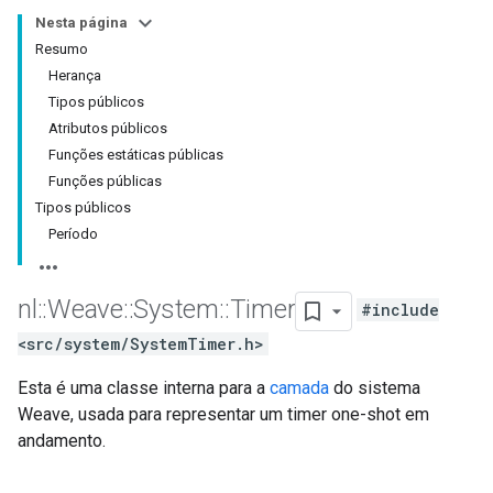
Nesta página
Resumo
Herança
Tipos públicos
Atributos públicos
Funções estáticas públicas
Funções públicas
Tipos públicos
Período
nl
::
Weave
::
System
::
Timer
#include
<src/system/SystemTimer.h>
Esta é uma classe interna para a
camada
do sistema
Weave, usada para representar um timer one-shot em
andamento.