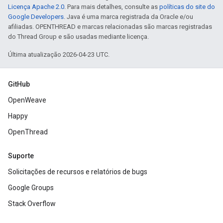
Licença Apache 2.0
. Para mais detalhes, consulte as
políticas do site do
Google Developers
. Java é uma marca registrada da Oracle e/ou
afiliadas. OPENTHREAD e marcas relacionadas são marcas registradas
do Thread Group e são usadas mediante licença.
Última atualização 2026-04-23 UTC.
GitHub
OpenWeave
Happy
OpenThread
Suporte
Solicitações de recursos e relatórios de bugs
Google Groups
Stack Overflow