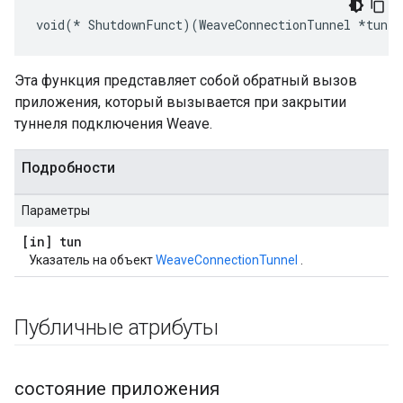
void(* ShutdownFunct)(WeaveConnectionTunnel *tun)
Эта функция представляет собой обратный вызов
приложения, который вызывается при закрытии
туннеля подключения Weave.
Подробности
Параметры
[in] tun
Указатель на объект
WeaveConnectionTunnel
.
Публичные атрибуты
состояние приложения