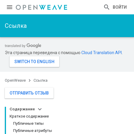
ВОЙТИ
Ссылка
Эта страница переведена с помощью
Cloud Translation API
.
OpenWeave
Ссылка
ОТПРАВИТЬ ОТЗЫВ
Содержание
Краткое содержание
Публичные типы
Публичные атрибуты