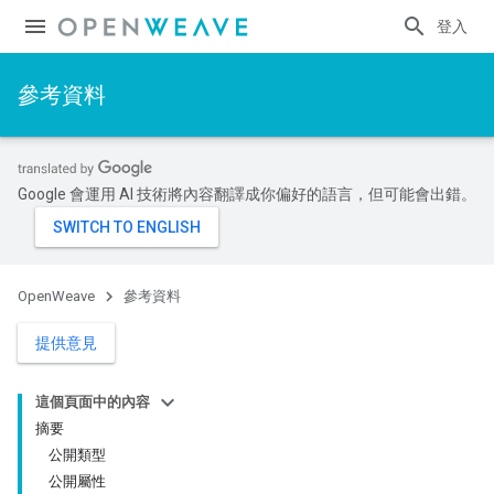
登入
參考資料
Google 會運用 AI 技術將內容翻譯成你偏好的語言，但可能會出錯。
OpenWeave
參考資料
提供意見
這個頁面中的內容
摘要
公開類型
公開屬性