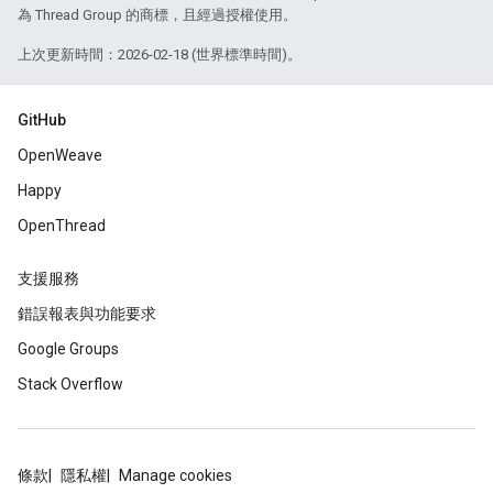
為 Thread Group 的商標，且經過授權使用。
上次更新時間：2026-02-18 (世界標準時間)。
GitHub
OpenWeave
Happy
OpenThread
支援服務
錯誤報表與功能要求
Google Groups
Stack Overflow
條款
隱私權
Manage cookies