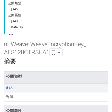
公開類型
@46
公開屬性
@48
DataKey
nl
::
Weave
::
Weave
Encryption
Key
_
AES128CTRSHA1
摘要
公開類型
@46
列舉
公開屬性