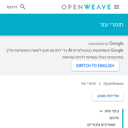
היכנס
חומרי עזר
‫Google משתמשת בטכנולוגיית AI כדי לתרגם תוכן לשפה המועדפת עליך.
בתרגומים כאלו עשויות להיות שגיאות.
OpenWeave
חומרי עזר
שליחת משוב
בדף הזה
סיכום
מאפיינים ציבוריים