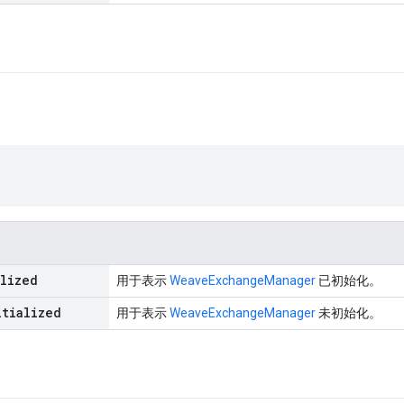
alized
用于表示
WeaveExchangeManager
已初始化。
itialized
用于表示
WeaveExchangeManager
未初始化。