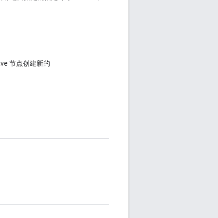
ve 节点创建新的