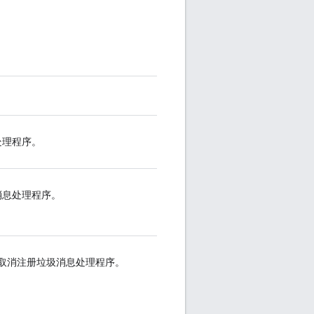
处理程序。
消息处理程序。
接取消注册垃圾消息处理程序。