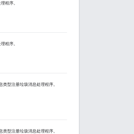
处理程序。
处理程序。
和消息类型注册垃圾消息处理程序。
和消息类型注册垃圾消息处理程序。