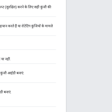
प्ट (सुरक्षित) करने के लिए सही कुंजी की
न करते हैं या रोटेटिंग कुंजियों के मामले
.
 या नहीं.
 कुंजी आईडी बनाएं.
ी बनाएं.