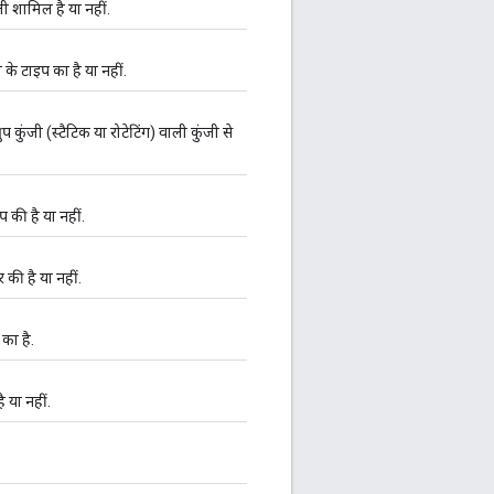
ी शामिल है या नहीं.
े टाइप का है या नहीं.
कुंजी (स्टैटिक या रोटेटिंग) वाली कुंजी से
प की है या नहीं.
 की है या नहीं.
का है.
 या नहीं.