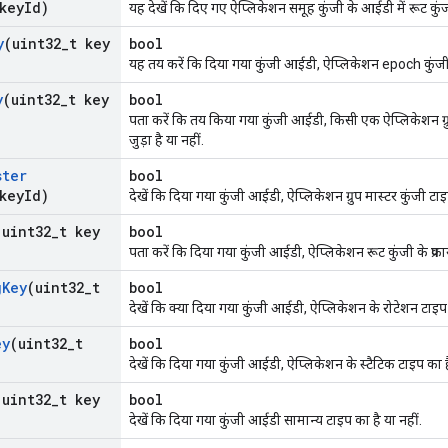
key
Id)
यह देखें कि दिए गए ऐप्लिकेशन समूह कुंजी के आईडी में रूट कुंज
y
(uint32
_
t key
bool
यह तय करें कि दिया गया कुंजी आईडी, ऐप्लिकेशन epoch कुंजी क
y
(uint32
_
t key
bool
पता करें कि तय किया गया कुंजी आईडी, किसी एक ऐप्लिकेशन ग्रुप 
जुड़ा है या नहीं.
ster
bool
key
Id)
देखें कि दिया गया कुंजी आईडी, ऐप्लिकेशन ग्रुप मास्टर कुंजी टाइ
(uint32
_
t key
bool
पता करें कि दिया गया कुंजी आईडी, ऐप्लिकेशन रूट कुंजी के प्रकार
g
Key
(uint32
_
t
bool
देखें कि क्या दिया गया कुंजी आईडी, ऐप्लिकेशन के रोटेशन टाइप 
ey
(uint32
_
t
bool
देखें कि दिया गया कुंजी आईडी, ऐप्लिकेशन के स्टैटिक टाइप का है
(uint32
_
t key
bool
देखें कि दिया गया कुंजी आईडी सामान्य टाइप का है या नहीं.