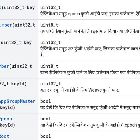
d
(uint32
_
t key
uint32_t
ऐप्लिकेशन समूह epoch कुंजी आईडी पाएं. इसका इस्तेमाल, ऐप्ल
umber
(uint32
_
t
uint8_t
तय ऐप्लिकेशन कुंजी पाने के लिए इस्तेमाल किया गया ऐप्लिकेशन 
(uint32
_
t key
uint32_t
ऐप्लिकेशन समूह रूट कुंजी आईडी पाएं, जिसका इस्तेमाल खास ऐ
है.
mber
(uint32
_
t
uint8_t
खास ऐप्लिकेशन कुंजी पाने के लिए इस्तेमाल किया गया ऐप्लिकेश
32
_
t key
Id)
uint32_t
बताए गए कुंजी आईडी के लिए Weave कुंजी पाएं.
App
Group
Master
bool
key
Id)
यह देखें कि दिए गए ऐप्लिकेशन समूह कुंजी आईडी में समूह मास्ट
Epoch
bool
key
Id)
यह देखें कि दिए गए ऐप्लिकेशन ग्रुप कुंजी के आईडी में epoch क
Root
bool