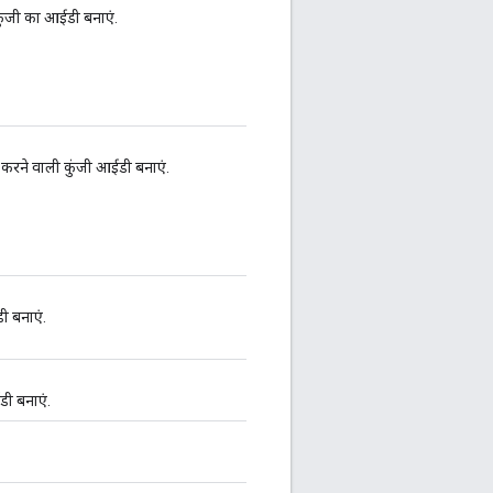
ुंजी का आईडी बनाएं.
करने वाली कुंजी आईडी बनाएं.
ी बनाएं.
डी बनाएं.