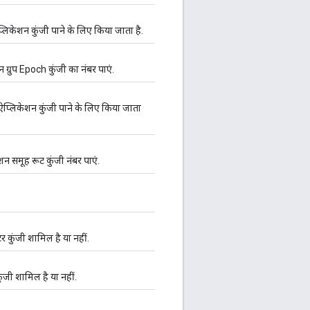
िकेशन कुंजी पाने के लिए किया जाता है.
ग्रुप Epoch कुंजी का नंबर पाएं.
प्लिकेशन कुंजी पाने के लिए किया जाता
न समूह रूट कुंजी नंबर पाएं.
र कुंजी शामिल है या नहीं.
ुंजी शामिल है या नहीं.