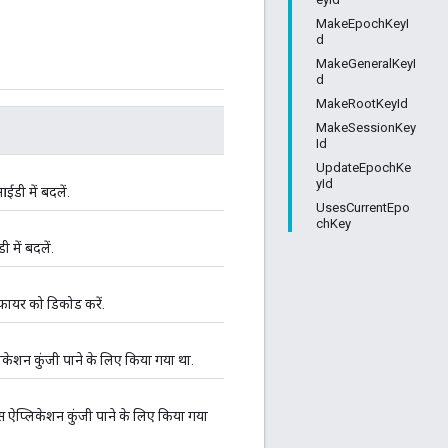
MakeEpochKeyI
d
MakeGeneralKeyI
d
MakeRootKeyId
MakeSessionKey
Id
UpdateEpochKe
yId
डी में बदलें.
UsesCurrentEpo
chKey
में बदलें.
फ़ायर को डिकोड करें.
केशन कुंजी पाने के लिए किया गया था.
 ऐप्लिकेशन कुंजी पाने के लिए किया गया