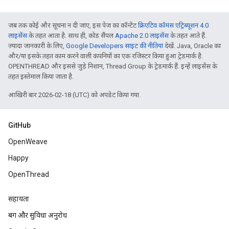
जब तक कोई और सूचना न दी जाए, इस पेज का कॉन्टेंट
क्रिएटिव कॉमंस एट्रिब्यूशन 4.0
लाइसेंस
के तहत आता है. साथ ही, कोड सैंपल
Apache 2.0 लाइसेंस
के तहत आते हैं.
ज़्यादा जानकारी के लिए,
Google Developers साइट की नीतियां
देखें. Java, Oracle का
और/या इसके तहत काम करने वाली कंपनियों का एक रजिस्टर किया हुआ ट्रेडमार्क है.
OPENTHREAD और इससे जुड़े निशान, Thread Group के ट्रेडमार्क हैं. इन्हें लाइसेंस के
तहत इस्तेमाल किया जाता है.
आखिरी बार 2026-02-18 (UTC) को अपडेट किया गया.
GitHub
OpenWeave
Happy
OpenThread
सहायता
बग और सुविधा अनुरोध