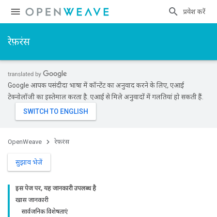
प्रवेश करें
रेफ़रंस
Google आपकी पसंदीदा भाषा में कॉन्टेंट का अनुवाद करने के लिए, एआई
टेक्नोलॉजी का इस्तेमाल करता है. एआई से मिले अनुवादों में गलतियां हो सकती हैं.
OpenWeave
रेफ़रंस
सुझाव भेजें
इस पेज पर, यह जानकारी उपलब्ध है
खास जानकारी
सार्वजनिक विशेषताएं