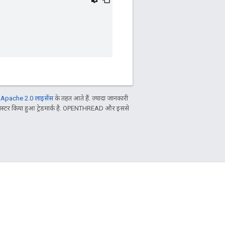
ल
Apache 2.0 लाइसेंस
के तहत आते हैं. ज़्यादा जानकारी
िस्टर किया हुआ ट्रेडमार्क है. OPENTHREAD और इससे