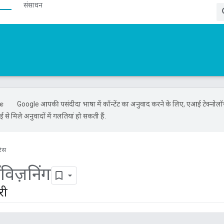
संसाधन
Google आपकी पसंदीदा भाषा में कॉन्टेंट का अनुवाद करने के लिए, एआई टेक्नोल
से मिले अनुवादों में गलतियां हो सकती हैं.
रंस
रॉविज़निंग
री