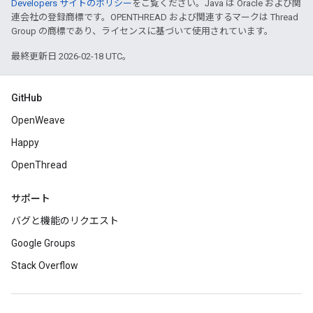
Developers サイトのポリシー
をご覧ください。Java は Oracle および関
連会社の登録商標です。OPENTHREAD および関連するマークは Thread
Group の商標であり、ライセンスに基づいて使用されています。
最終更新日 2026-02-18 UTC。
GitHub
OpenWeave
Happy
OpenThread
サポート
バグと機能のリクエスト
Google Groups
Stack Overflow