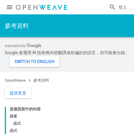
登入
參考資料
Google 會運用 AI 技術將內容翻譯成你偏好的語言，但可能會出錯。
OpenWeave
參考資料
提供意見
這個頁面中的內容
摘要
函式
函式